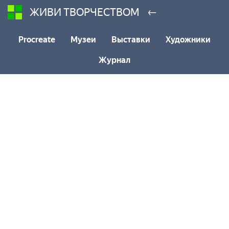
←
ЖИВИ ТВОРЧЕСТВОМ
Procreate
Музеи
Выставки
Художники
Журнал