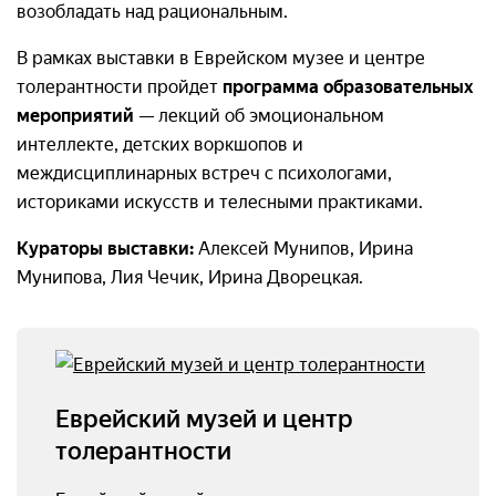
возобладать над рациональным.
В рамках выставки в Еврейском музее и центре
толерантности пройдет
программа образовательных
мероприятий
— лекций об эмоциональном
интеллекте, детских воркшопов и
междисциплинарных встреч с психологами,
историками искусств и телесными практиками.
Кураторы выставки:
Алексей Мунипов, Ирина
Мунипова, Лия Чечик, Ирина Дворецкая.
Еврейский музей и центр
толерантности