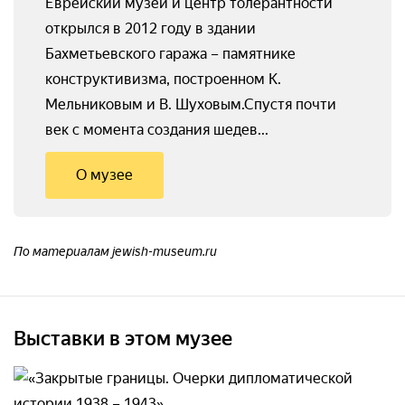
Еврейский музей и центр толерантности
открылся в 2012 году в здании
Бахметьевского гаража – памятнике
конструктивизма, построенном К.
Мельниковым и В. Шуховым.Спустя почти
век с момента создания шедев...
О музее
По материалам jewish-museum.ru
Выставки в этом музее