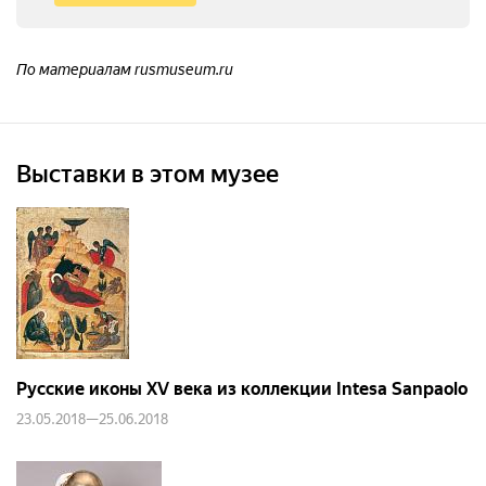
По материалам rusmuseum.ru
Выставки в этом музее
Русские иконы XV века из коллекции Intesa Sanpaolo
23.05.2018—25.06.2018