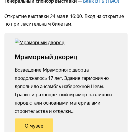
Генеральный спонсор выставки
—
Банк ВТБ (ПАО)
Открытие выставки 24 мая в 16:00. Вход на открытие
по пригласительным билетам.
Мраморный дворец
Возведение Мраморного дворца
продолжалось 17 лет. Здание гармонично
дополнило ансамбль набережной Невы.
Гранит и разноцветный мрамор различных
пород стали основными материалами
строительства и отделки...
О музее