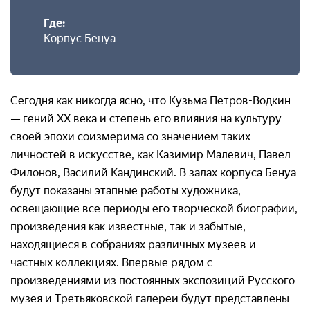
Где:
Корпус Бенуа
Сегодня как никогда ясно, что Кузьма Петров-Водкин
— гений ХХ века и степень его влияния на культуру
своей эпохи соизмерима со значением таких
личностей в искусстве, как Казимир Малевич, Павел
Филонов, Василий Кандинский. В залах корпуса Бенуа
будут показаны этапные работы художника,
освещающие все периоды его творческой биографии,
произведения как известные, так и забытые,
находящиеся в собраниях различных музеев и
частных коллекциях. Впервые рядом с
произведениями из постоянных экспозиций Русского
музея и Третьяковской галереи будут представлены