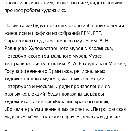
этюды и эскизы к ним, позволяющие увидеть воочию
процесс работы художника.
На выставке будут показаны около 250 произведений
живописи и графики из собраний ГРМ, ГТГ,
Саратовского художественного музея им. А. Н.
Радищева, Художественного музея г. Хвалынска,
Петербургского театрального музея, Музея
театрального искусства им. А. А. Бахрушина в Москве,
Государственнного Эрмитажа, региональных
художественных музеев, частных коллекций
Петербурга и Москвы. Среди произведений из
разных коллекций, будут показаны шедевры
художника, такие как «Купание красного коня»,
«Богоматерь Умиление злых сердец», «Петроградская
мадонна», «Смерть комиссара», «Тревога» и другие.