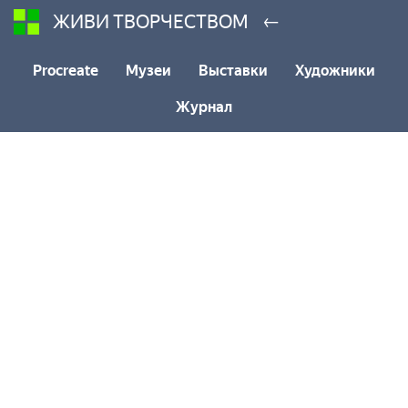
←
ЖИВИ ТВОРЧЕСТВОМ
Procreate
Музеи
Выставки
Художники
Журнал