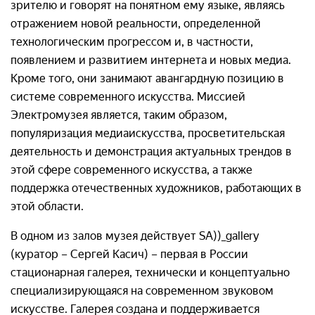
зрителю и говорят на понятном ему языке, являясь
отражением новой реальности, определенной
технологическим прогрессом и, в частности,
появлением и развитием интернета и новых медиа.
Кроме того, они занимают авангардную позицию в
системе современного искусства. Миссией
Электромузея является, таким образом,
популяризация медиаискусства, просветительская
деятельность и демонстрация актуальных трендов в
этой сфере современного искусства, а также
поддержка отечественных художников, работающих в
этой области.
В одном из залов музея действует SA))_gallery
(куратор – Сергей Касич) – первая в России
стационарная галерея, технически и концептуально
специализирующаяся на современном звуковом
искусстве. Галерея создана и поддерживается