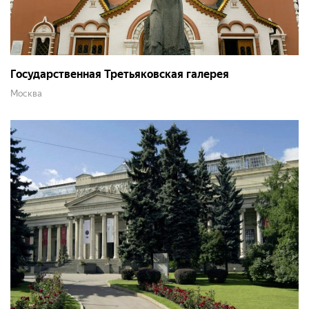
Государственная Третьяковская галерея
Москва