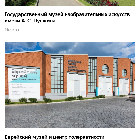
Государственный музей изобразительных искусств
имени А. С. Пушкина
Москва
Еврейский музей и центр толерантности