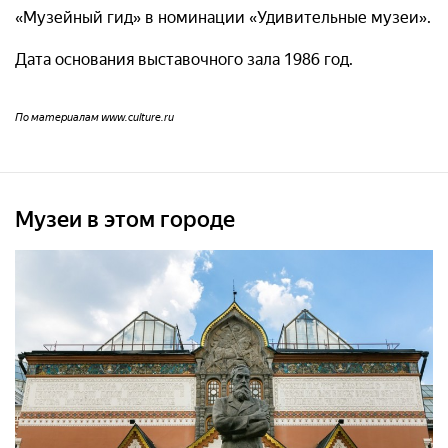
«Музейный гид» в номинации «Удивительные музеи».
Дата основания выставочного зала 1986 год.
По материалам www.culture.ru
Музеи в этом городе