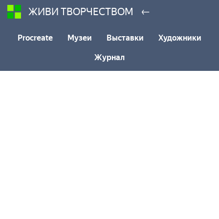
←
ЖИВИ ТВОРЧЕСТВОМ
Procreate
Музеи
Выставки
Художники
Журнал