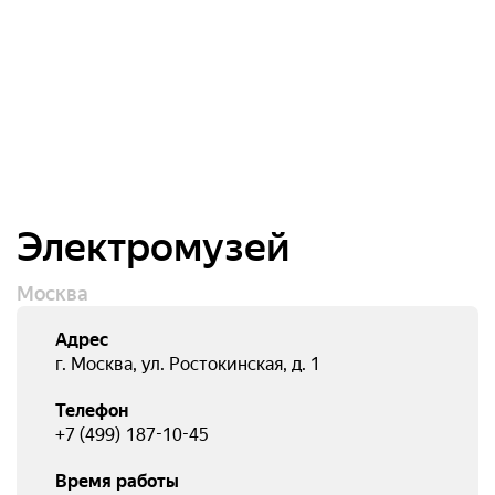
Электромузей
Москва
Адрес
г. Москва, ул. Ростокинская, д. 1
Телефон
+7 (499) 187-10-45
Время работы