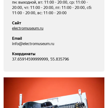
пн: выходной, вт: 11:00 - 20:00, ср: 11:00 -
20:00, чт: 11:00 - 20:00, пт: 11:00 - 20:00, cб:
11:00 - 20:00, вс: 11:00 - 20:00
Сайт
electromuseum.ru
Email
info@electromuseum.ru
Координаты
37.65914599999999, 55.835796