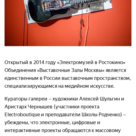
О
ткрытый в 2014 году «Электромузей в Ростокино»
Объединения «Выставочные Залы Москвы» является
единственным в России выставочным пространством,
специализирующимся на медийном искусстве.
Кураторы галереи – художники Алексей Шульгин и
Аристарх Чернышев (участники проекта
Electroboutique и преподаватели Школы Родченко) –
убеждены, что электронные, цифровые и
интерактивные проекты обращаются к массовому