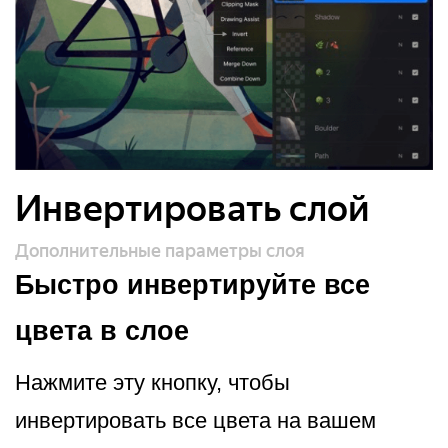
Инвертировать слой
Дополнительные параметры слоя
Быстро инвертируйте все
цвета в слое
Нажмите эту кнопку, чтобы
инвертировать все цвета на вашем