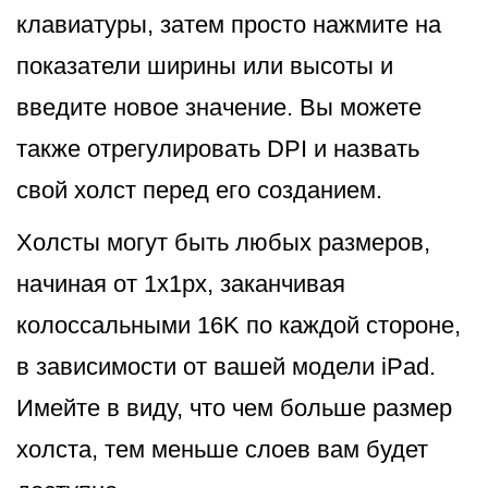
клавиатуры, затем просто нажмите на
показатели ширины или высоты и
введите новое значение. Вы можете
также отрегулировать DPI и назвать
свой холст перед его созданием.
Холсты могут быть любых размеров,
начиная от 1x1px, заканчивая
колоссальными 16K по каждой стороне,
в зависимости от вашей модели iPad.
Имейте в виду, что чем больше размер
холста, тем меньше слоев вам будет