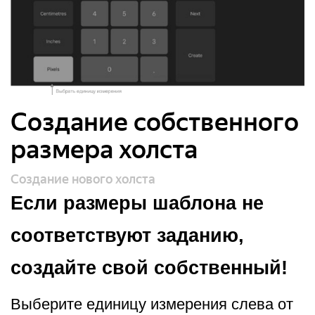
Создание собственного
размера холста
Создание нового холста
Если размеры шаблона не
соответствуют заданию,
создайте свой собственный!
Выберите единицу измерения слева от