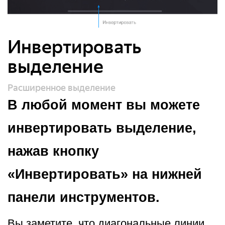
Инвертировать
выделение
Расширенное выделение
В любой момент вы можете
инвертировать выделение,
нажав кнопку
«Инвертировать» на нижней
панели инструментов.
Вы заметите, что диагональные линии,