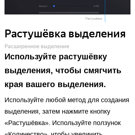
Растушёвка выделения
Расширенное выделение
Используйте растушёвку
выделения, чтобы смягчить
края вашего выделения.
Используйте любой метод для создания
выделения, затем нажмите кнопку
«Растушёвка». Используйте ползунок
«Количество», чтобы увеличить