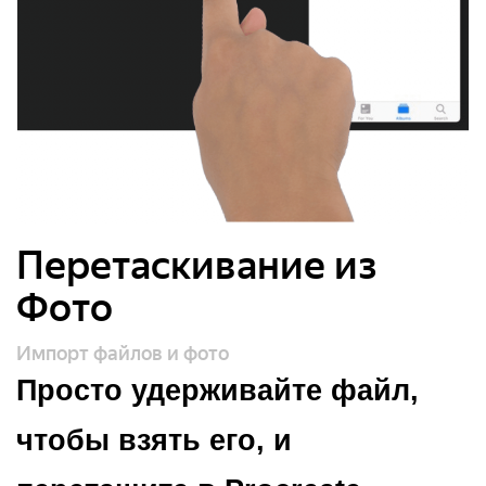
Перетаскивание из
Фото
Импорт файлов и фото
Просто удерживайте файл,
чтобы взять его, и