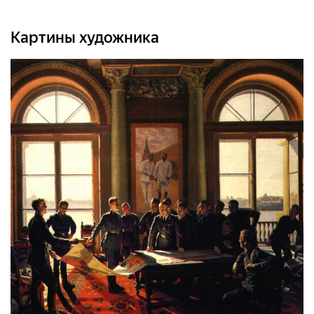
Картины художника