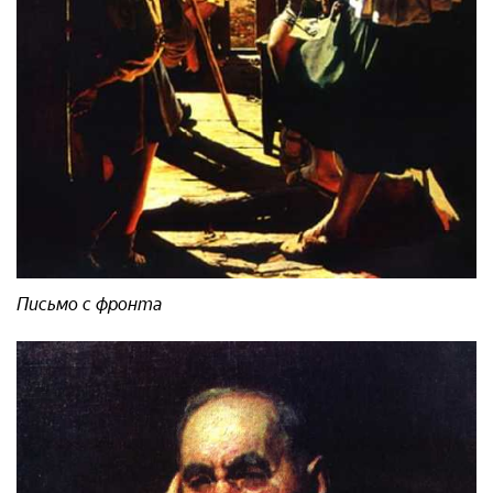
Письмо с фронта