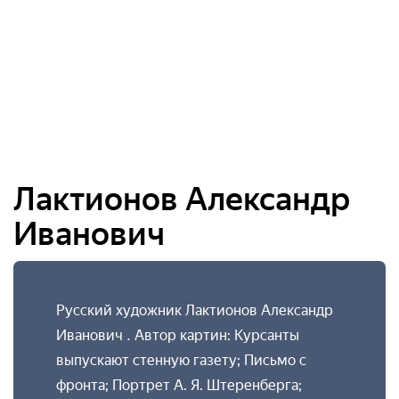
Лактионов Александр
Иванович
Русский художник Лактионов Александр
Иванович . Автор картин: Курсанты
выпускают стенную газету; Письмо с
фронта; Портрет А. Я. Штеренберга;