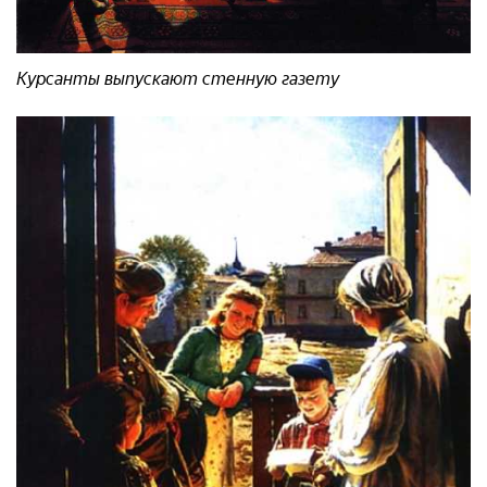
Курсанты выпускают стенную газету