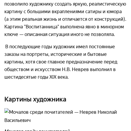
позволило художнику создать яркую, реалистическую
картину с большими вкраплениями сатиры и юмора
(а этим реальная жизнь и отличается от конструкций).
Картина "Воспитанница" выполнена явно в минорном
ключе — описанная ситуация иного не позволяла.
В последующие годы художник имел постоянные
заказы на портреты, исторические и бытовые
картины, хотя свое главное предназначение перед
обществом и искусством Н.В. Неврев выполнил в
шестидесятые годы XIX века.
Картины художника