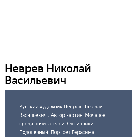
Неврев Николай
Васильевич
Русский художник Неврев Николай
Васильевич . Автор картин: Мочалов
среди почитателей; Опричники;
Подопечный; Портрет Герасима