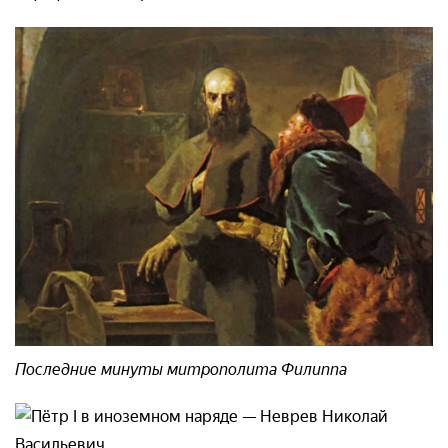
Последние минуты митрополита Филиппа