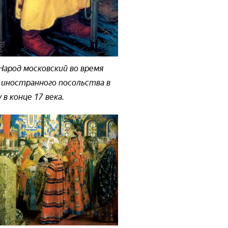
Народ московский во время
 иностранного посольства в
 в конце 17 века.