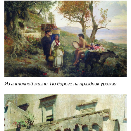
Из античной жизни. По дороге на праздник урожая