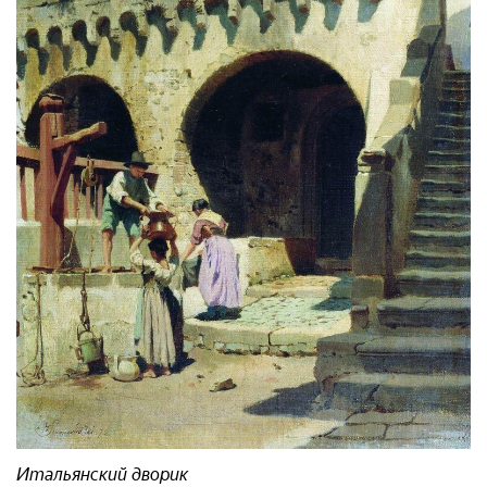
Итальянский дворик