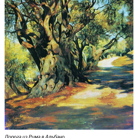
Дорога из Рима в Альбано