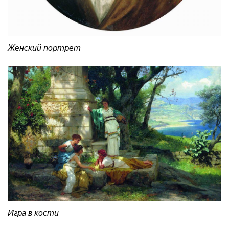
Женский портрет
Игра в кости