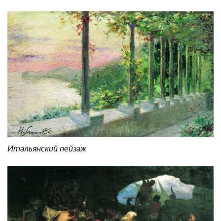
Итальянский пейзаж