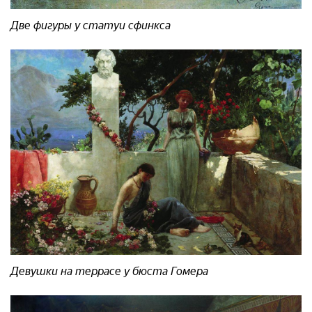
Две фигуры у статуи сфинкса
Девушки на террасе у бюста Гомера