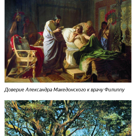
Доверие Александра Македонского к врачу Филиппу