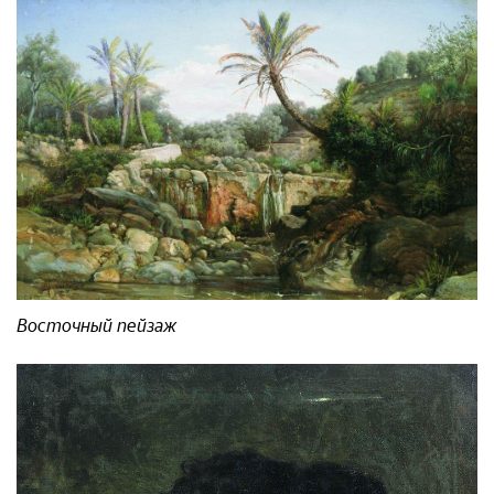
Восточный пейзаж