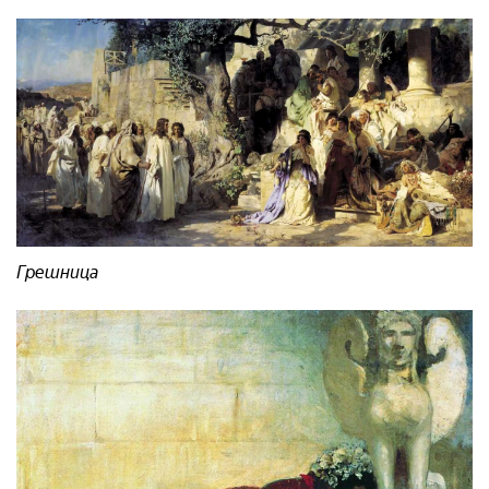
Грешница