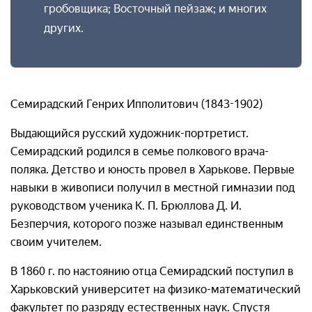
гробовщика; Восточный пейзаж; и многих
других.
Семирадский Генрих Ипполитович (1843-1902)
Выдающийся русский художник-портретист.
Семирадский родился в семье полкового врача-
поляка. Детство и юность провел в Харькове. Первые
навыки в живописи получил в местной гимназии под
руководством ученика К. П. Брюллова Д. И.
Безперчия, которого позже называл единственным
своим учителем.
В 1860 г. по настоянию отца Семирадский поступил в
Харьковский университет на физико-математический
факультет по разряду естественных наук. Спустя