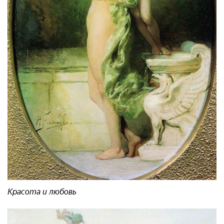
Красота и любовь