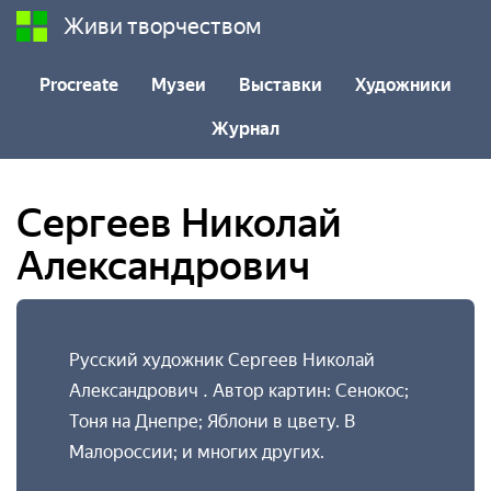
Живи творчеством
Procreate
Музеи
Выставки
Художники
Журнал
Сергеев Николай
Александрович
Русский художник Сергеев Николай
Александрович . Автор картин: Сенокос;
Тоня на Днепре; Яблони в цвету. В
Малороссии; и многих других.