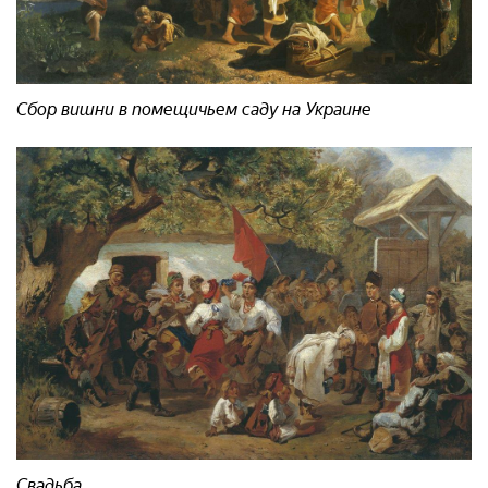
Сбор вишни в помещичьем саду на Украине
Свадьба