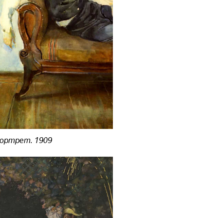
ортрет. 1909