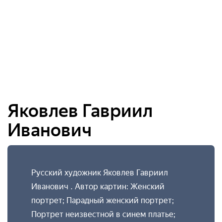
Яковлев Гавриил
Иванович
Русский художник Яковлев Гавриил
Иванович . Автор картин: Женский
портрет; Парадный женский портрет;
Портрет неизвестной в синем платье;