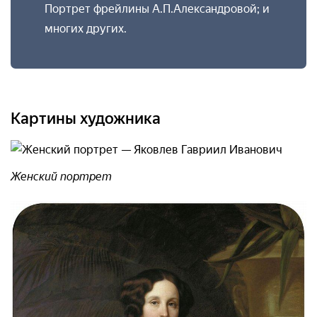
Портрет фрейлины А.П.Александровой; и
многих других.
Картины художника
Женский портрет