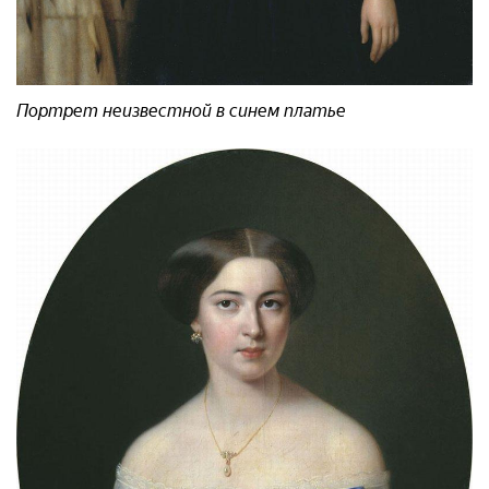
Портрет неизвестной в синем платье