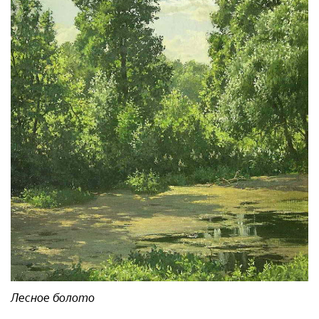
Лесное болото