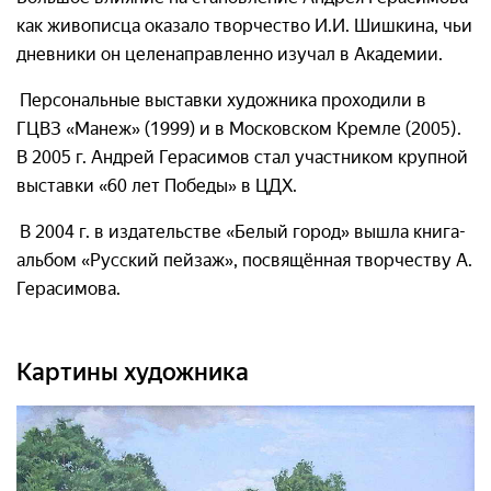
как живописца оказало творчество И.И. Шишкина, чьи
дневники он целенаправленно изучал в Академии.
Персональные выставки художника проходили в
ГЦВЗ «Манеж» (1999) и в Московском Кремле (2005).
В 2005 г. Андрей Герасимов стал участником крупной
выставки «60 лет Победы» в ЦДХ.
В 2004 г. в издательстве «Белый город» вышла книга-
альбом «Русский пейзаж», посвящённая творчеству А.
Герасимова.
Картины художника