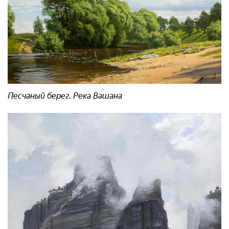
Песчаный берег. Река Вашана