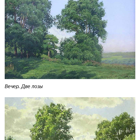
Вечер. Две лозы