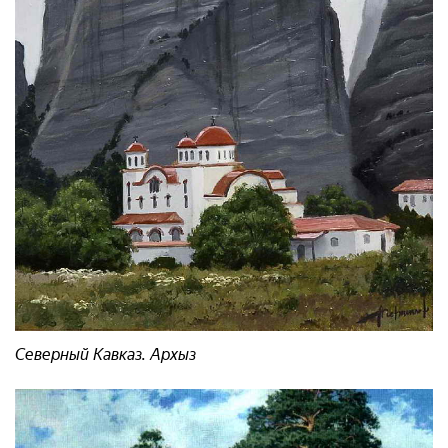
Северный Кавказ. Архыз