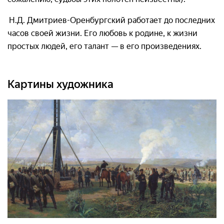
Н.Д. Дмитриев-Оренбургский работает до последних
часов своей жизни. Его любовь к родине, к жизни
простых людей, его талант — в его произведениях.
Картины художника