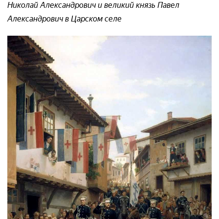
Николай Александрович и великий князь Павел
Александрович в Царском селе