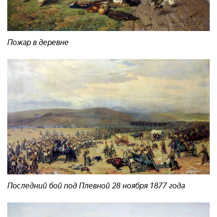
Пожар в деревне
Последний бой под Плевной 28 ноября 1877 года