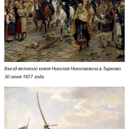
Въезд великого князя Николая Николаевича в Тырново
30 июня 1877 года