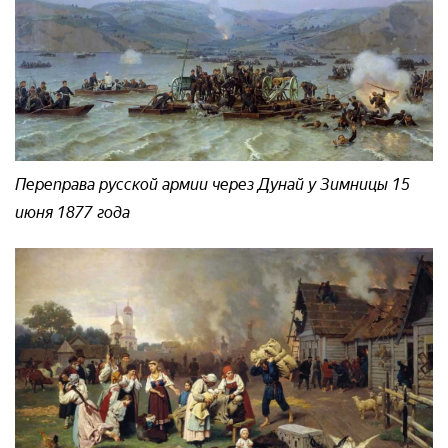
Переправа русской армии через Дунай у Зимницы 15
июня 1877 года