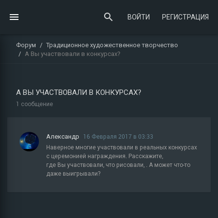
ВОЙТИ
РЕГИСТРАЦИЯ
Форум
Традиционное художественное творчество
А Вы участвовали в конкурсах?
А ВЫ УЧАСТВОВАЛИ В КОНКУРСАХ?
1 сообщение
Александр
16 Февраля 2017 в 03:33
Наверное многие участвовали в реальных конкурсах
с церемонией награждения. Расскажите,
где Вы участвовали, что рисовали, . А может что-то
даже выигрывали?