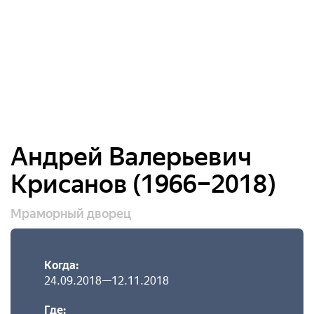
Андрей Валерьевич
Крисанов (1966–2018)
Мраморный дворец
Когда:
24.09.2018—12.11.2018
Где: