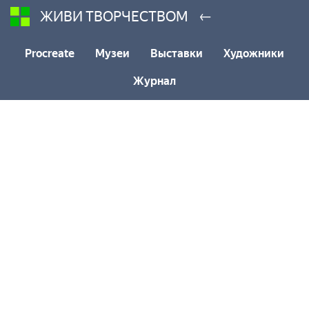
←
ЖИВИ ТВОРЧЕСТВОМ
Procreate
Музеи
Выставки
Художники
Журнал