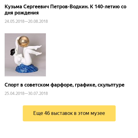
Кузьма Сергеевич Петров-Водкин. К 140-летию со
дня рождения
24.05.2018—20.08.2018
Спорт в советском фарфоре, графике, скульптуре
25.04.2018—30.07.2018
Еще 46 выставок в этом музее