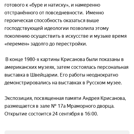
готового к «буре и натиску», и намеренно
отстранённого от повседневности. Именно
героическая способность оказаться выше
господствующей идеологии позволила этому
поколению осуществить в искусстве и музыке время
«перемен» задолго до перестройки.
В конце 1980-х картины Крисанова были показаны в
американских музеях, затем состоялась персональная
выставка в Швейцарии. Его работы неоднократно
демонстрировались на выставках в Русском музее.
Экспозиция, посвященная памяти Андрея Крисанова,
размещается в зале № 17а Мраморного дворца.
Открытие состоится 24 сентября в 16:00.