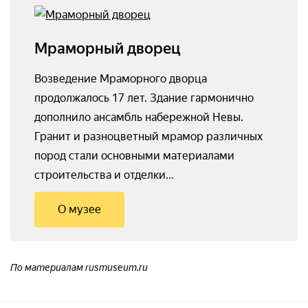
Мраморный дворец
Возведение Мраморного дворца
продолжалось 17 лет. Здание гармонично
дополнило ансамбль набережной Невы.
Гранит и разноцветный мрамор различных
пород стали основными материалами
строительства и отделки...
О музее
По материалам rusmuseum.ru