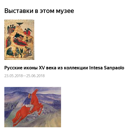
Выставки в этом музее
Русские иконы XV века из коллекции Intesa Sanpaolo
23.05.2018—25.06.2018