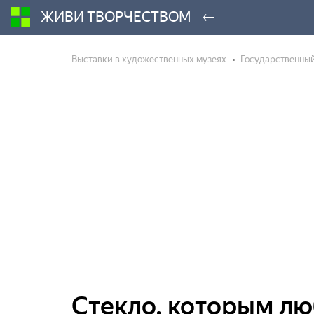
←
ЖИВИ ТВОРЧЕСТВОМ
Выставки в художественных музеях
Государственны
Стекло, которым лю