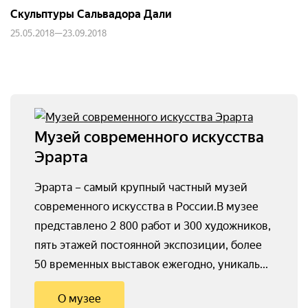
Скульптуры Сальвадора Дали
25.05.2018—23.09.2018
Музей современного искусства
Эрарта
Эрарта – самый крупный частный музей
современного искусства в России.В музее
представлено 2 800 работ и 300 художников,
пять этажей постоянной экспозиции, более
50 временных выставок ежегодно, уникаль...
О музее