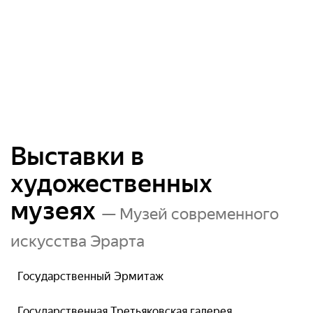
Выставки в
художественных
музеях
— Музей современного
искусства Эрарта
Государственный Эрмитаж
Государственная Третьяковская галерея